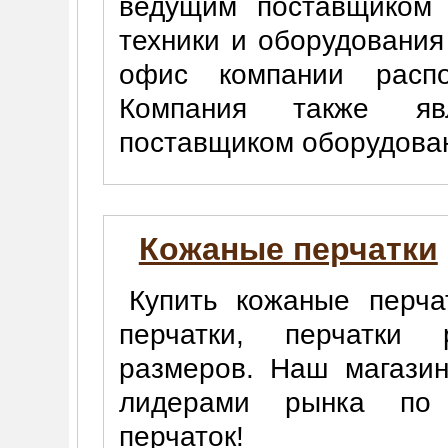
ведущим поставщиком 
техники и оборудовани
офис компании расп
Компания также яв
поставщиком оборудова
Кожаные перчатки
Купить кожаные перча
перчатки, перчатки
размеров. Наш магазин
лидерами рынка по п
перчаток!