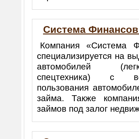
Система Финансо
Компания «Система Ф
специализируется на вы
автомобилей (лег
спецтехника) с во
пользования автомобил
займа. Также компани
займов под залог недви