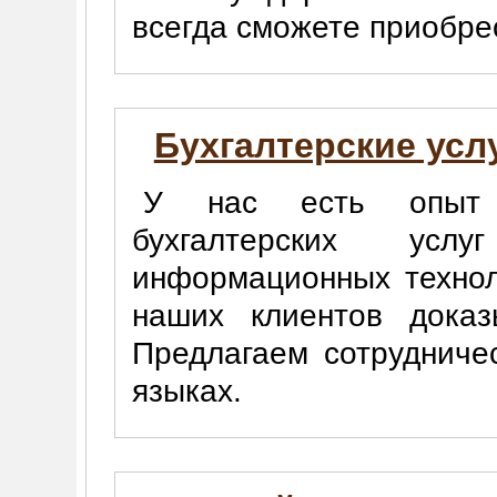
всегда сможете приобре
Бухгалтерские усл
У нас есть опыт
бухгалтерских у
информационных технол
наших клиентов доказ
Предлагаем сотрудниче
языках.