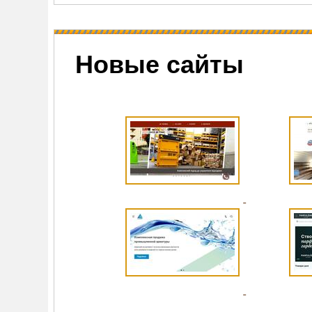
Новые сайты