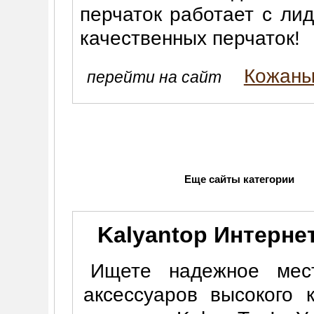
перчаток работает с ли
качественных перчаток!
Кожаны
перейти на сайт
Еще сайты категории
Kalyantop Интерне
Ищете надежное мес
аксессуаров высокого 