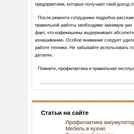
предприятиям, которые получают свой доход 
После ремонта сотрудники подробно расскаж
правильной работы необходимо минимум раз в
факт, что кофемашины выдерживают абсолютно 
изнашиванию. Особое внимание следует уделя
работе техники. Не забывайте использовать то
деталях.
Помните, профилактика и правильная эксплу
Статьи на сайте
Профилактика аккумулято
Мебель в кухню