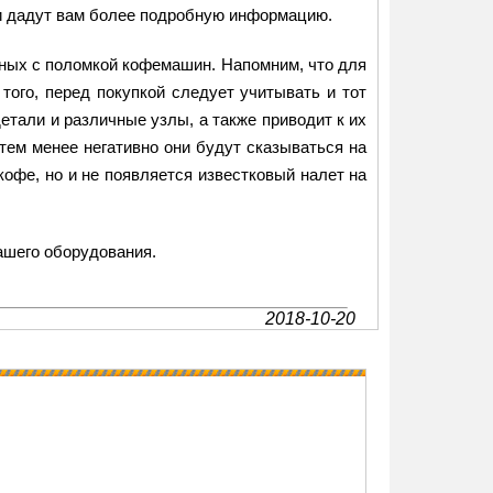
ни дадут вам более подробную информацию.
нных с поломкой кофемашин. Напомним, что для
того, перед покупкой следует учитывать и тот
етали и различные узлы, а также приводит к их
тем менее негативно они будут сказываться на
кофе, но и не появляется известковый налет на
ашего оборудования.
2018-10-20