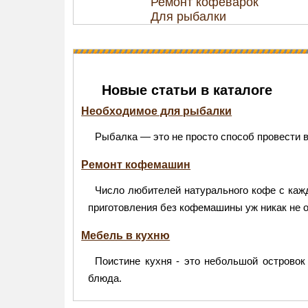
Ремонт кофеварок
Для рыбалки
Новые статьи в каталоге
Необходимое для рыбалки
Рыбалка — это не просто способ провести в
Ремонт кофемашин
Число любителей натурального кофе с кажд
приготовления без кофемашины уж никак не 
Мебель в кухню
Поистине кухня - это небольшой островок 
блюда.