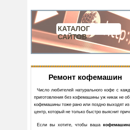
КАТАЛОГ
САЙТОВ
Ремонт кофемашин
Число любителей натурального кофе с кажды
приготовления без кофемашины уж никак не обо
кофемашины тоже рано или поздно выходят из 
центр, который не только быстро выяснит прич
Если вы хотите, чтобы ваша
кофемашин