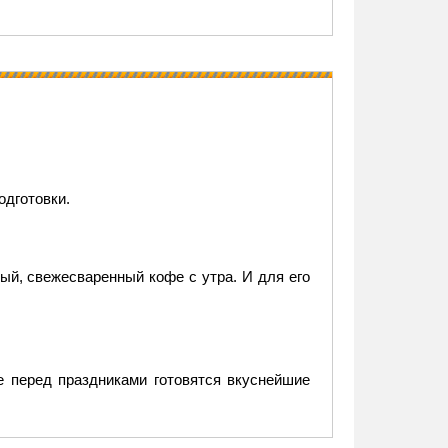
одготовки.
ый, свежесваренный кофе с утра. И для его
де перед праздниками готовятся вкуснейшие