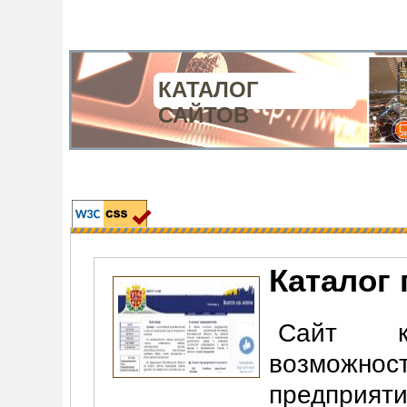
КАТАЛОГ
САЙТОВ
Каталог
Сайт к
возможнос
предприят