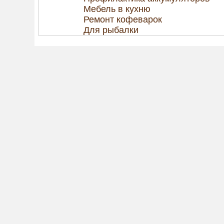
Мебель в кухню
Ремонт кофеварок
Для рыбалки