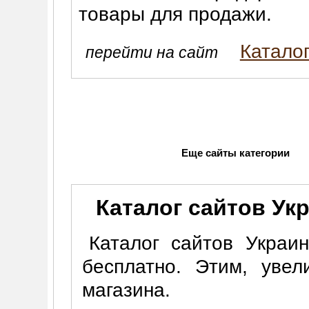
товары для продажи.
Катало
перейти на сайт
Еще сайты категории
Каталог сайтов Ук
Каталог сайтов Украи
бесплатно. Этим, увел
магазина.