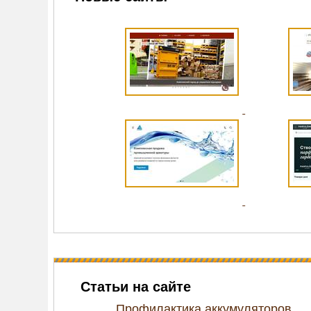
Статьи на сайте
Профилактика аккумуляторов