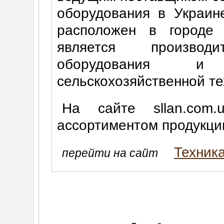
оборудования в Украи
расположен в городе
является произво
оборудования и
сельскохозяйственной те
На сайте sllan.com
ассортиментом продукци
Техника
перейти на сайт