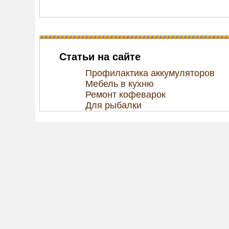
Статьи на сайте
Профилактика аккумуляторов
Мебель в кухню
Ремонт кофеварок
Для рыбалки