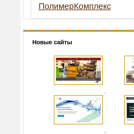
ПолимерКомплекс
Новые сайты