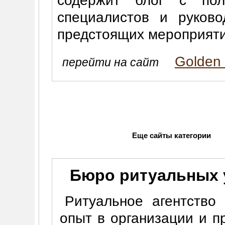
содержит блог с по
специалистов и руково
предстоящих мероприяти
Golden 
перейти на сайт
Еще сайты категории
Бюро ритуальных у
Ритуальное агентство
опыт в организации и п