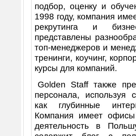
подбор, оценку и обуче
1998 году, компания име
рекрутинга и бизне
представлены разнообра
топ-менеджеров и менедж
тренинги, коучинг, корп
курсы для компаний.
Golden Staff также пр
персонала, используя 
как глубинные интер
Компания имеет офисы
деятельность в Польш