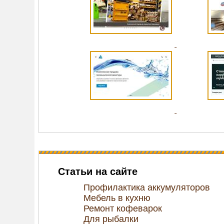
Статьи на сайте
Профилактика аккумуляторов
Мебель в кухню
Ремонт кофеварок
Для рыбалки