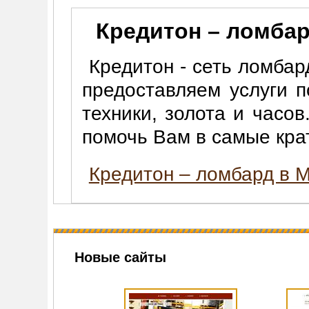
Кредитон – ломбар
Кредитон - сеть ломба
предоставляем услуги 
техники, золота и часо
помочь Вам в самые кра
Кредитон – ломбард в 
Новые сайты