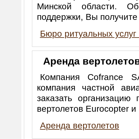
Минской области. О
поддержки, Вы получит
Бюро ритуальных услуг
Аренда вертолето
Компания Cofrance S
компания частной ави
заказать организацию 
вертолетов Eurocopter и
Аренда вертолетов