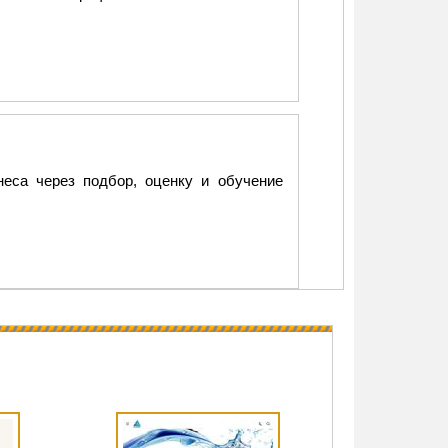
неса через подбор, оценку и обучение