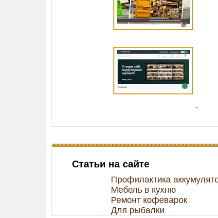
Статьи на сайте
Профилактика аккумулят
Мебель в кухню
Ремонт кофеварок
Для рыбалки