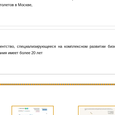
ртолетов в Москве,
агентство, специализирующееся на комплексном развитии биз
ания имеет более 20 лет