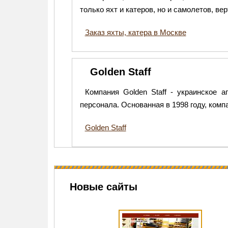
только яхт и катеров, но и самолетов, ве
Заказ яхты, катера в Москве
Golden Staff
Компания Golden Staff - украинское 
персонала. Основанная в 1998 году, комп
Golden Staff
Новые сайты