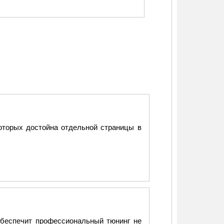
оторых достойна отдельной страницы в
 обеспечит профессиональный тюнинг не