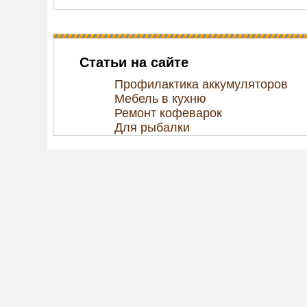
Статьи на сайте
Профилактика аккумуляторов
Мебель в кухню
Ремонт кофеварок
Для рыбалки