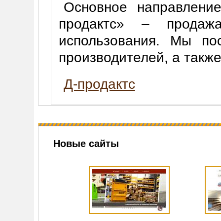
Основное направление
продактс» – продажа
использования. Мы по
производителей, а такж
Д-продактс
Новые сайты