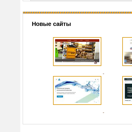
Новые сайты