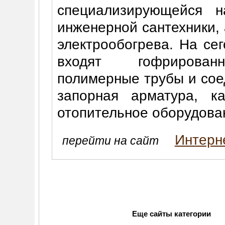
специализирующейся н
инженерной сантехники, 
электрообогрева. На се
входят гофрированн
полимерные трубы и сое
запорная арматура, к
отопительное оборудова
Интерн
перейти на сайт
Еще сайты категории