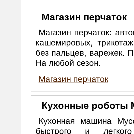
Магазин перчаток
Магазин перчаток: авт
кашемировых, трикотаж
без пальцев, варежек. 
На любой сезон.
Магазин перчаток
Кухонные роботы 
Кухонная машина Myco
быстрого и легкого