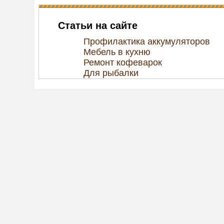
Статьи на сайте
Профилактика аккумуляторов
Мебель в кухню
Ремонт кофеварок
Для рыбалки