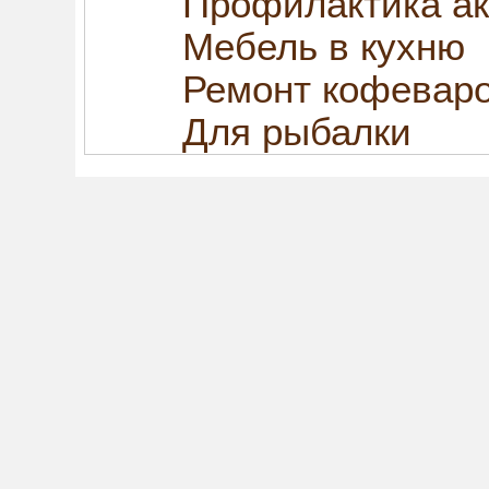
Профилактика ак
Мебель в кухню
Ремонт кофевар
Для рыбалки