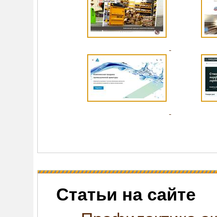
Статьи на сайте