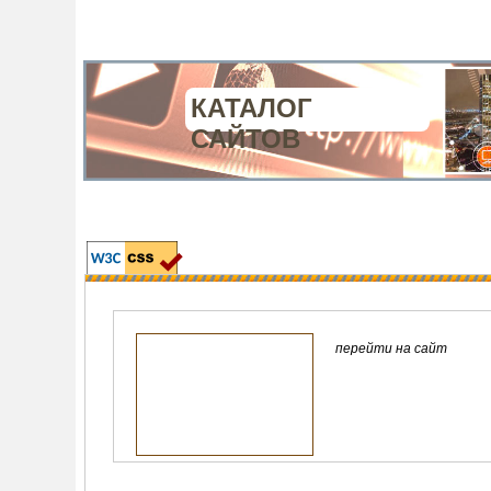
КАТАЛОГ
САЙТОВ
перейти на сайт