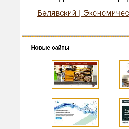
Белявский | Экономиче
Новые сайты