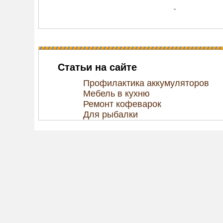
Статьи на сайте
Профилактика аккумуляторов
Мебель в кухню
Ремонт кофеварок
Для рыбалки