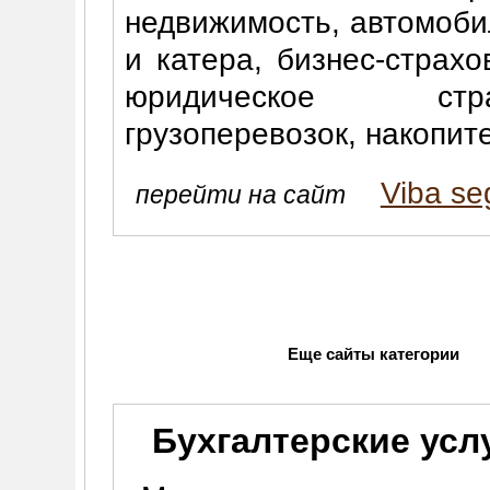
недвижимость, автомоби
и катера, бизнес-страхо
юридическое стра
грузоперевозок, накопит
Viba se
перейти на сайт
Еще сайты категории
Бухгалтерские усл