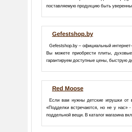
поставляемую продукцию быть уверенным
Gefestshop.by
Gefestshop.by – официальный интернет
Вы можете приобрести плиты, духовые
гарантируем доступные цены, быструю д
Red Moose
Если вам нужны детские игрушки от 
«Подделки встречаются, но не у нас» -
поддельной вещи. В каталог магазина вк