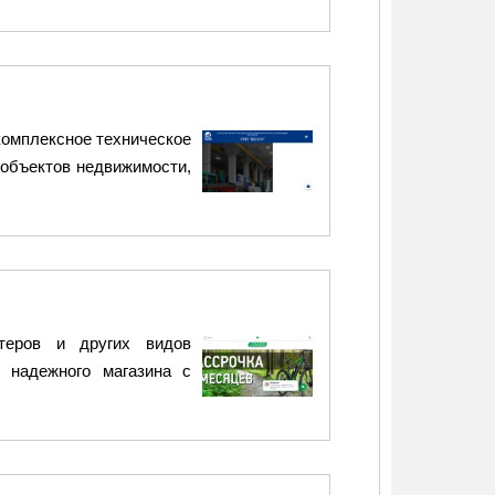
комплексное техническое
 объектов недвижимости,
утеров и других видов
ю надежного магазина с