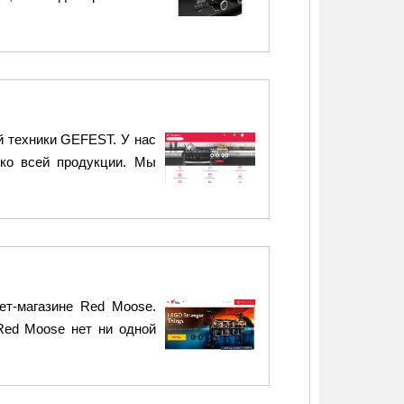
й техники GEFEST. У нас
ко всей продукции. Мы
ет-магазине Red Moose.
 Red Moose нет ни одной