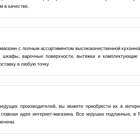
 в качестве.
-магазин с полным ассортиментом высококачественной кухонно
 шкафы, варочные поверхности, вытяжки и комплектующие 
оставку в любую точку
ведущих производителей, вы можете приобрести их в интерн
 главная идея интернет-магазина. Все игрушки подлинные, в
лючены