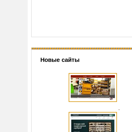
Новые сайты