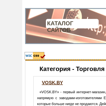
КАТАЛОГ
САЙТОВ
Категория - Торговля
VOSK.BY
«VOSK.BY» - первый интернет-магазин
напрямую с заводами-изготовителями Е
которые больше нигде не продаются. Дей