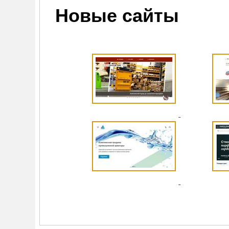
Новые сайты