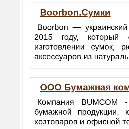
Boorbon.Сумки
Boorbon — украинский
2015 году, который 
изготовлении сумок, р
аксессуаров из натураль
ООО Бумажная ко
Компания BUMCOM - 
бумажной продукции, к
хозтоваров и офисной те