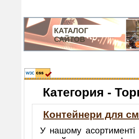
КАТАЛОГ
САЙТОВ
Категория - Тор
Контейнери для см
У нашому асортименті 