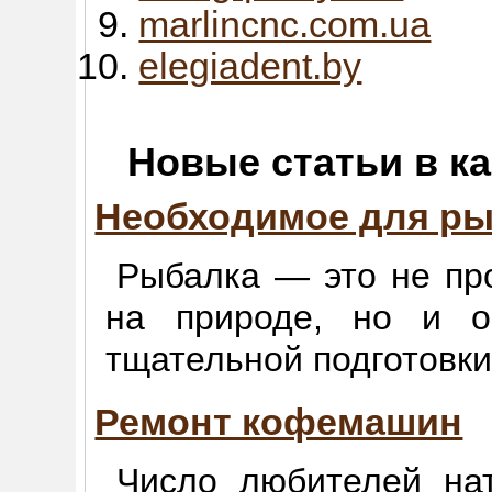
marlincnc.com.ua
elegiadent.by
Новые статьи в к
Необходимое для р
Рыбалка — это не пр
на природе, но и о
тщательной подготовки
Ремонт кофемашин
Число любителей на