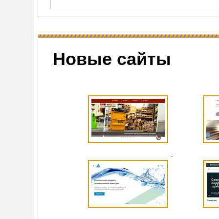
Новые сайты