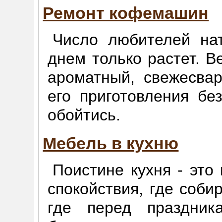
Ремонт кофемашин
Число любителей на
днем только растет. Ве
ароматный, свежесва
его приготовления б
обойтись.
Мебель в кухню
Поистине кухня - это
спокойствия, где соби
где перед праздник