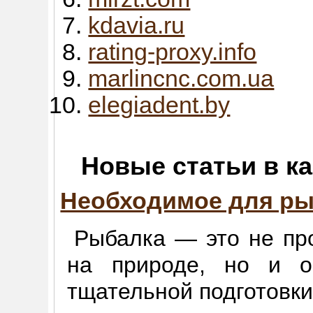
kdavia.ru
rating-proxy.info
marlincnc.com.ua
elegiadent.by
Новые статьи в к
Необходимое для р
Рыбалка — это не пр
на природе, но и о
тщательной подготовки