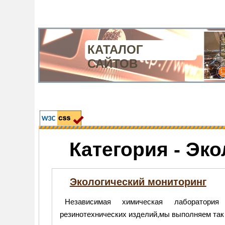
КАТАЛОГ
САЙТОВ
Категория - Эко
Экологический мониторинг
Независимая химическая лаборатори
резинотехнических изделий,мы выполняем так 