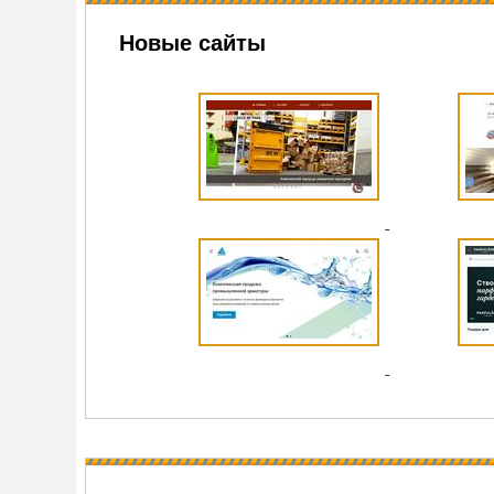
Новые сайты