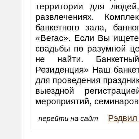
территории для людей
развлечениях. Компле
банкетного зала, банн
«Вегас». Если Вы ищете,
свадьбы по разумной це
не найти. Банкетны
Резиденция» Наш банкет
для проведения праздник
выездной регистрацие
мероприятий, семинаров
Рэдвил
перейти на сайт