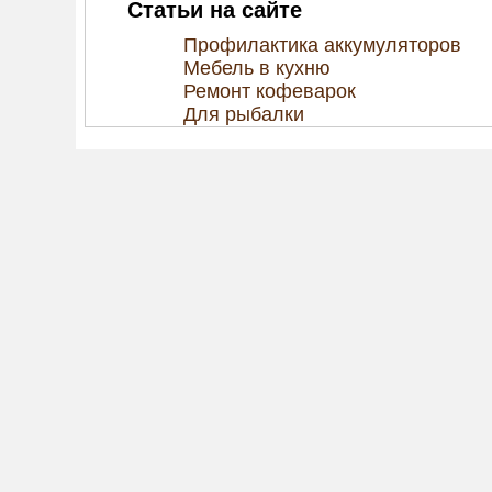
Статьи на сайте
Профилактика аккумуляторов
Мебель в кухню
Ремонт кофеварок
Для рыбалки