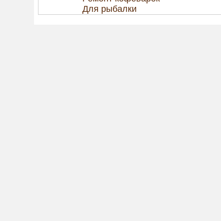
Для рыбалки