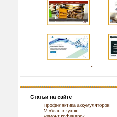
Статьи на сайте
Профилактика аккумуляторов
Мебель в кухню
Ремонт кофеварок