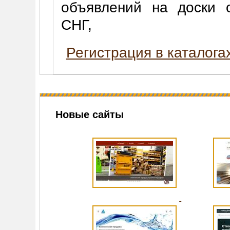
объявлений на доски 
СНГ,
Регистрация в каталога
Новые сайты