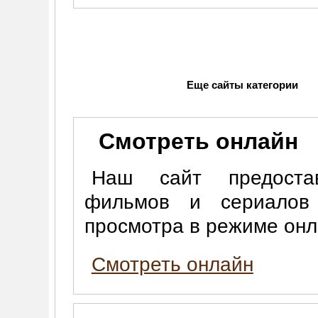
Еще сайты категории
Смотреть онлайн
Наш сайт предоста
фильмов и сериалов
просмотра в режиме он
Смотреть онлайн