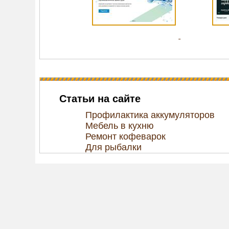
Статьи на сайте
Профилактика аккумуляторов
Мебель в кухню
Ремонт кофеварок
Для рыбалки