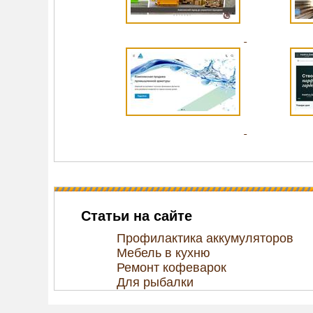
Статьи на сайте
Профилактика аккумуляторов
Мебель в кухню
Ремонт кофеварок
Для рыбалки