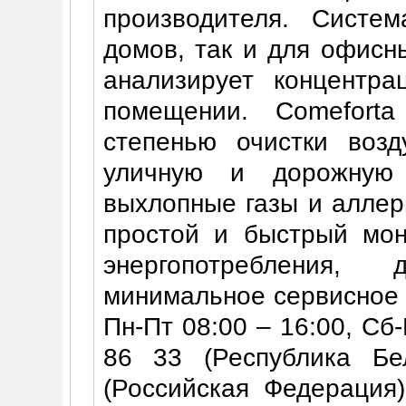
производителя. Систе
домов, так и для офисн
анализирует концентра
помещении. Comeforta
степенью очистки возд
уличную и дорожную 
выхлопные газы и аллер
простой и быстрый мон
энергопотребления, 
минимальное сервисное 
Пн-Пт 08:00 – 16:00, Сб
86 33 (Республика Б
(Российская Федерация)