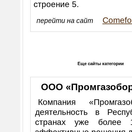
строение 5.
Comefo
перейти на сайт
Еще сайты категории
ООО «Промгазобо
Компания «Промгазо
деятельность в Респу
странах уже более 