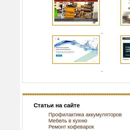
Статьи на сайте
Профилактика аккумуляторов
Мебель в кухню
Ремонт кофеварок