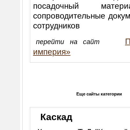
посадочный матер
сопроводительные докум
сотрудников
П
перейти на сайт
империя»
Еще сайты категории
Каскад