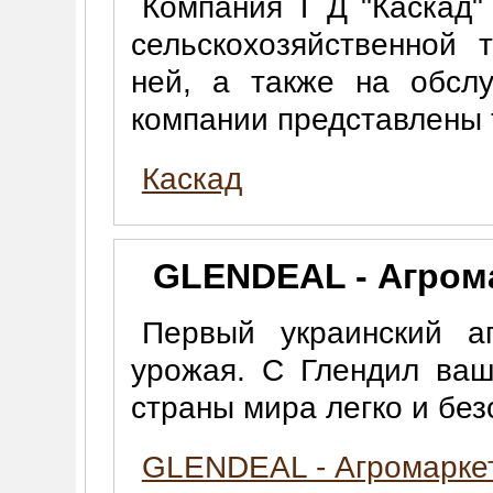
Компания Т Д "Каскад"
сельскохозяйственной 
ней, а также на обсл
компании представлены 
Каскад
GLENDEAL - Агром
Первый украинский аг
урожая. С Глендил ваш
страны мира легко и без
GLENDEAL - Агромарке