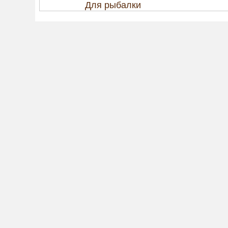
Для рыбалки