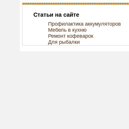
Статьи на сайте
Профилактика аккумуляторов
Мебель в кухню
Ремонт кофеварок
Для рыбалки