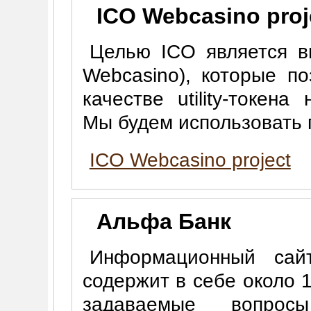
ICO Webcasino proj
Целью ICO является в
Webcasino), которые по
качестве utility-токен
Мы будем использовать 
ICO Webcasino project
Альфа Банк
Информационный сай
содержит в себе около 1
задаваемые вопро