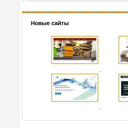
Новые сайты