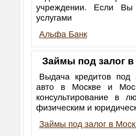
учреждении. Если Вы 
услугами
Альфа Банк
Займы под залог в
Выдача кредитов под 
авто в Москве и Моск
консультирование в л
физическим и юридичес
Займы под залог в Моск