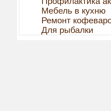
Профилактика ак
Мебель в кухню
Ремонт кофевар
Для рыбалки