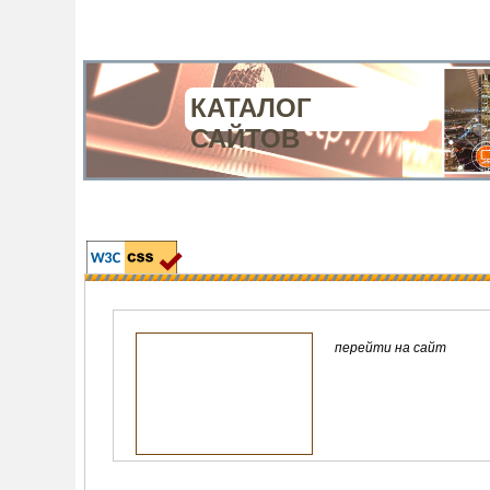
КАТАЛОГ
САЙТОВ
перейти на сайт