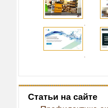
Статьи на сайте